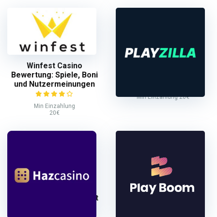
Winfest Casino
Playzilla Casino Test –
Bewertung: Spiele, Boni
Unsere Erfahrungen
und Nutzermeinungen
Min Einzahlung 20€
Min Einzahlung
20€
Haz Casino – Dein
Play Boom Casino –
moderner Spielplatz mit
Bonusangebote und
riesiger Auswahl
Gratiswetten