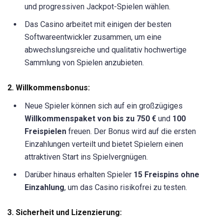
und progressiven Jackpot-Spielen wählen.
Das Casino arbeitet mit einigen der besten
Softwareentwickler zusammen, um eine
abwechslungsreiche und qualitativ hochwertige
Sammlung von Spielen anzubieten.
2.
Willkommensbonus:
Neue Spieler können sich auf ein großzügiges
Willkommenspaket von bis zu 750 €
und
100
Freispielen
freuen. Der Bonus wird auf die ersten
Einzahlungen verteilt und bietet Spielern einen
attraktiven Start ins Spielvergnügen.
Darüber hinaus erhalten Spieler
15 Freispins ohne
Einzahlung
, um das Casino risikofrei zu testen.
3.
Sicherheit und Lizenzierung: