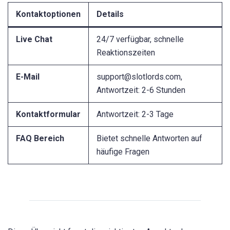
Kontaktoptionen
Details
Live Chat
24/7 verfügbar, schnelle
Reaktionszeiten
E-Mail
support@slotlords.com
,
Antwortzeit: 2-6 Stunden
Kontaktformular
Antwortzeit: 2-3 Tage
FAQ Bereich
Bietet schnelle Antworten auf
häufige Fragen