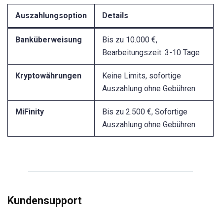
Auszahlungsoption
Details
Banküberweisung
Bis zu 10.000 €,
Bearbeitungszeit: 3-10 Tage
Kryptowährungen
Keine Limits, sofortige
Auszahlung ohne Gebühren
MiFinity
Bis zu 2.500 €, Sofortige
Auszahlung ohne Gebühren
Kundensupport