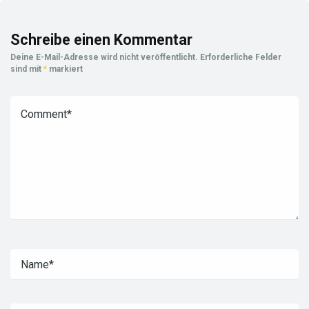
Schreibe einen Kommentar
Deine E-Mail-Adresse wird nicht veröffentlicht.
Erforderliche Felder
sind mit
*
markiert