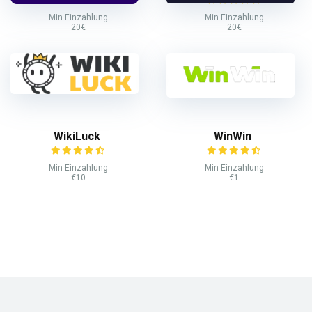
Min Einzahlung
Min Einzahlung
20€
20€
WikiLuck
WinWin
Min Einzahlung
Min Einzahlung
€10
€1