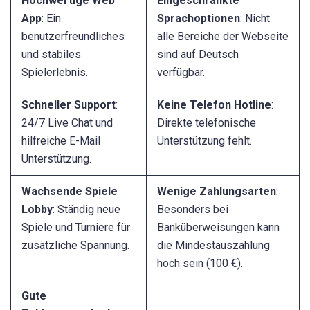
Hochwertige Web
Eingeschränkte
App
: Ein
Sprachoptionen
: Nicht
benutzerfreundliches
alle Bereiche der Webseite
und stabiles
sind auf Deutsch
Spielerlebnis.
verfügbar.
Schneller Support
:
Keine Telefon Hotline
:
24/7 Live Chat und
Direkte telefonische
hilfreiche E-Mail
Unterstützung fehlt.
Unterstützung.
Wachsende Spiele
Wenige Zahlungsarten
:
Lobby
: Ständig neue
Besonders bei
Spiele und Turniere für
Banküberweisungen kann
zusätzliche Spannung.
die Mindestauszahlung
hoch sein (100 €).
Gute