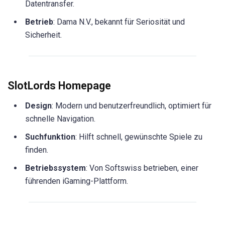
Datentransfer.
Betrieb
: Dama N.V., bekannt für Seriosität und
Sicherheit.
SlotLords Homepage
Design
: Modern und benutzerfreundlich, optimiert für
schnelle Navigation.
Suchfunktion
: Hilft schnell, gewünschte Spiele zu
finden.
Betriebssystem
: Von Softswiss betrieben, einer
führenden iGaming-Plattform.