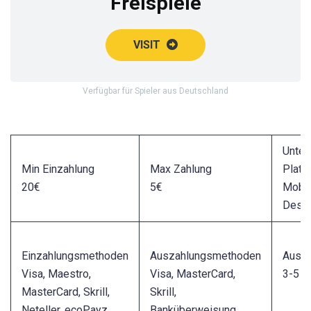
Freispiele
VISIT
Verfügbar für Spieler aus Deutschland
Unter
Min Einzahlung
Max Zahlung
Platt
20€
5€
Mobile
Desk
Einzahlungsmethoden
Auszahlungsmethoden
Ausza
Visa, Maestro,
Visa, MasterCard,
3-5 T
MasterCard, Skrill,
Skrill,
Neteller, ecoPayz,
Banküberweisung,