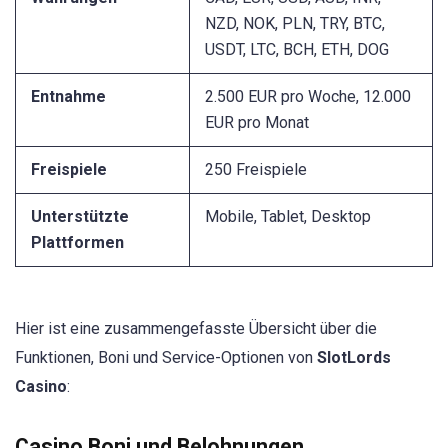
NZD, NOK, PLN, TRY, BTC,
USDT, LTC, BCH, ETH, DOG
Entnahme
2.500 EUR pro Woche, 12.000
EUR pro Monat
Freispiele
250 Freispiele
Unterstützte
Mobile, Tablet, Desktop
Plattformen
Hier ist eine zusammengefasste Übersicht über die
Funktionen, Boni und Service-Optionen von
SlotLords
Casino
:
Casino Boni und Belohnungen