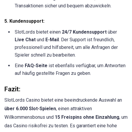
Transaktionen sicher und bequem abzuwickeln.
5.
Kundensupport:
SlotLords bietet einen
24/7 Kundensupport
über
Live Chat
und
E-Mail
. Der Support ist freundlich,
professionell und hilfsbereit, um alle Anfragen der
Spieler schnell zu bearbeiten.
Eine
FAQ-Seite
ist ebenfalls verfügbar, um Antworten
auf häufig gestellte Fragen zu geben.
Fazit:
SlotLords Casino bietet eine beeindruckende Auswahl an
über 6.000 Slot-Spielen
, einen attraktiven
Willkommensbonus und
15 Freispins ohne Einzahlung
, um
das Casino risikofrei zu testen. Es garantiert eine hohe