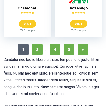
Cosmobet
Betsamigo
VISIT
VISIT
T&Cs Apply
T&Cs Apply
1
2
…
4
5
»
Curabitur nec leo id libero ultrices tempus id id justo. Etiam
varius nisi in odio ornare suscipit. Quisque vitae facilisis
felis. Nullam nec erat justo. Pellentesque sollicitudin sem
vitae ultrices mattis. Integer sem tellus, aliquet ut nisi et,
congue dapibus justo. Nunc nec erat magna. Vivamus eget
nibh laoreet mi scelerisque faucibus.