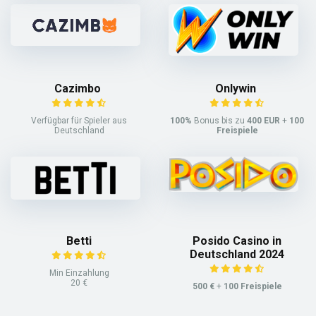
Cazimbo
Onlywin
Verfügbar für Spieler aus
100%
Bonus bis zu
400 EUR
+
100
Deutschland
Freispiele
Betti
Posido Casino in
Deutschland 2024
Min Einzahlung
20 €
500 €
+
100 Freispiele