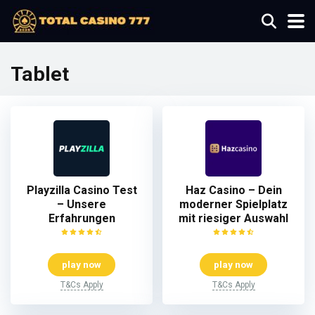
Tablet
Playzilla Casino Test
Haz Casino – Dein
– Unsere
moderner Spielplatz
Erfahrungen
mit riesiger Auswahl
play now
play now
T&Cs Apply
T&Cs Apply