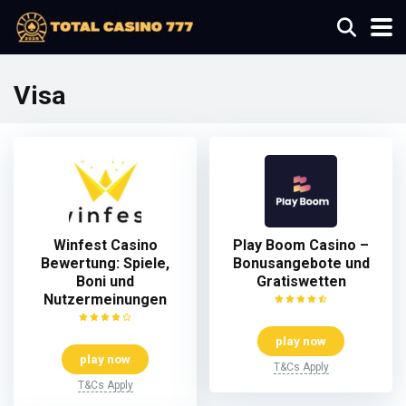
Visa
Winfest Casino
Play Boom Casino –
Bewertung: Spiele,
Bonusangebote und
Boni und
Gratiswetten
Nutzermeinungen
play now
play now
T&Cs Apply
T&Cs Apply