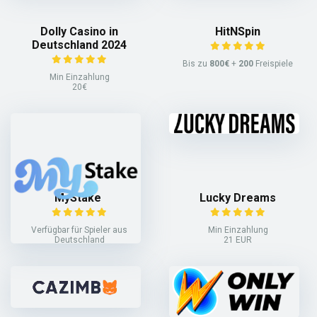
Dolly Casino in
HitNSpin
Deutschland 2024
Bis zu
800€
+
200
Freispiele
Min Einzahlung
20€
MyStake
Lucky Dreams
Verfügbar für Spieler aus
Min Einzahlung
Deutschland
21 EUR