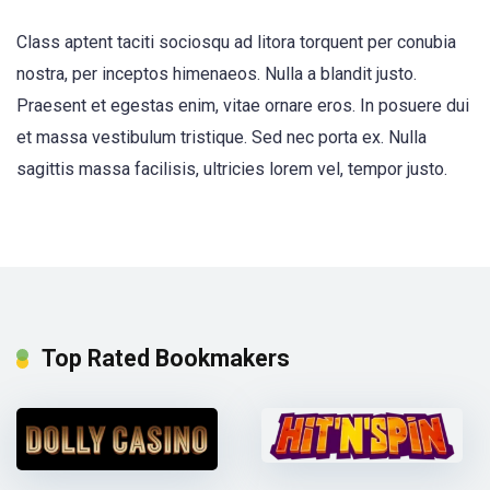
Class aptent taciti sociosqu ad litora torquent per conubia
nostra, per inceptos himenaeos. Nulla a blandit justo.
Praesent et egestas enim, vitae ornare eros. In posuere dui
et massa vestibulum tristique. Sed nec porta ex. Nulla
sagittis massa facilisis, ultricies lorem vel, tempor justo.
Top Rated Bookmakers