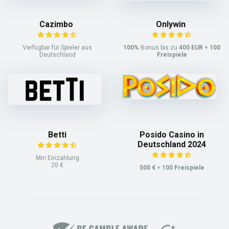
Cazimbo
Onlywin
Verfügbar für Spieler aus
100%
Bonus bis zu
400 EUR
+
100
Deutschland
Freispiele
Betti
Posido Casino in
Deutschland 2024
Min Einzahlung
20 €
500 €
+
100 Freispiele