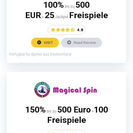
100%
500
bis zu
EUR
25
Freispiele
+
Jackpot
4.8
VISIT
Read Review
Verfügbar für Spieler aus Deutschland
150%
500 Euro
100
bis zu
+
Freispiele