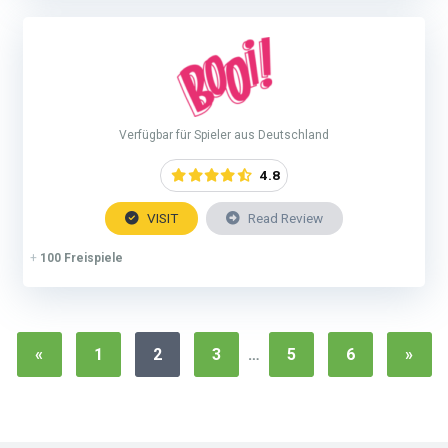
Verfügbar für Spieler aus Deutschland
4.8
VISIT
Read Review
+
100 Freispiele
«
1
2
3
…
5
6
»