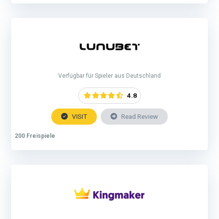
Verfügbar für Spieler aus Deutschland
4.8
VISIT
Read Review
200 Freispiele