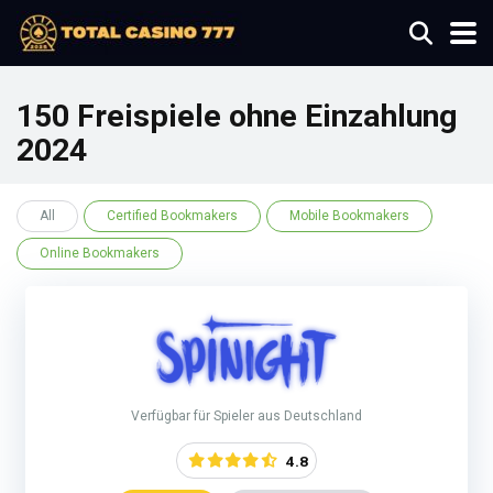
150 Freispiele ohne Einzahlung
2024
All
Certified Bookmakers
Mobile Bookmakers
Online Bookmakers
Verfügbar für Spieler aus Deutschland
4.8