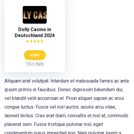
Dolly Casino in
Deutschland 2024
VISIT
T&Cs Apply
Aliquam erat volutpat. Interdum et malesuada fames ac ante
ipsum primis in faucibus. Donec dignissim bibendum dui,
vel blandit velit accumsan et. Proin aliquet sapien ac eros
congue luctus. Fusce vel nisl auctor, iaculis arcu vitae,
laoreet lectus. Cras erat diam, convallis et nisl at, commodo
placerat sem. Fusce tristique pulvinar nisl, eget
condimentum purus imperdiet non. Nam pulvinar lorem a