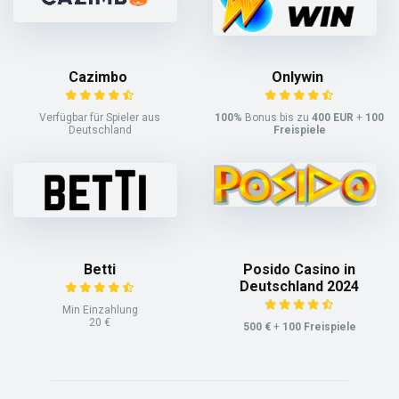
Cazimbo
Onlywin
Verfügbar für Spieler aus
100%
Bonus bis zu
400 EUR
+
100
Deutschland
Freispiele
Betti
Posido Casino in
Deutschland 2024
Min Einzahlung
20 €
500 €
+
100 Freispiele