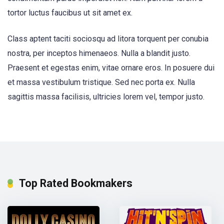
tortor luctus faucibus ut sit amet ex.
Class aptent taciti sociosqu ad litora torquent per conubia
nostra, per inceptos himenaeos. Nulla a blandit justo.
Praesent et egestas enim, vitae ornare eros. In posuere dui
et massa vestibulum tristique. Sed nec porta ex. Nulla
sagittis massa facilisis, ultricies lorem vel, tempor justo.
Top Rated Bookmakers