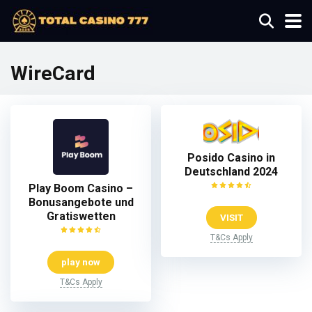
WireCard
Posido Casino in
Deutschland 2024
Play Boom Casino –
Bonusangebote und
Gratiswetten
VISIT
T&Cs Apply
play now
T&Cs Apply