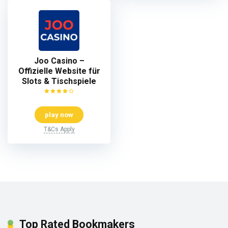
Joo Casino –
Offizielle Website für
Slots & Tischspiele
play now
T&Cs Apply
Top Rated Bookmakers