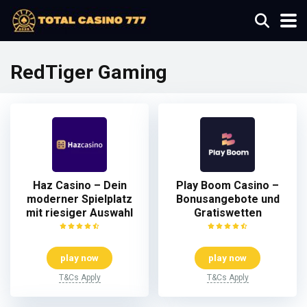
RedTiger Gaming
Haz Casino – Dein
Play Boom Casino –
moderner Spielplatz
Bonusangebote und
mit riesiger Auswahl
Gratiswetten
play now
play now
T&Cs Apply
T&Cs Apply