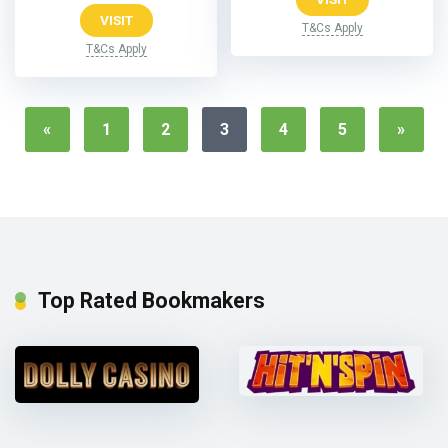
VISIT
T&Cs Apply
T&Cs Apply
«
1
2
3
4
5
»
Top Rated Bookmakers