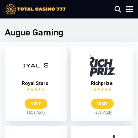
Augue Gaming
Royal Stars
Richprize
VISIT
VISIT
T&Cs Apply
T&Cs Apply