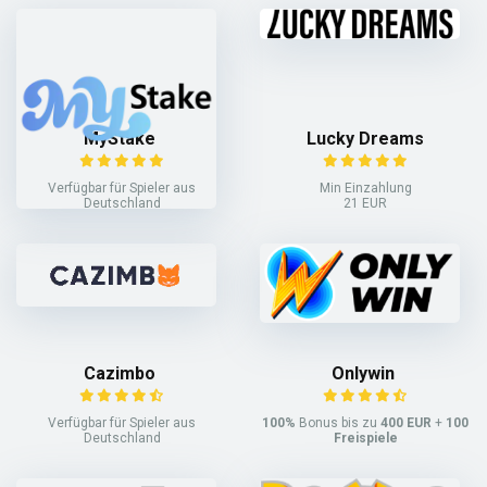
MyStake
Lucky Dreams
Verfügbar für Spieler aus
Min Einzahlung
Deutschland
21 EUR
Cazimbo
Onlywin
Verfügbar für Spieler aus
100%
Bonus bis zu
400 EUR
+
100
Deutschland
Freispiele