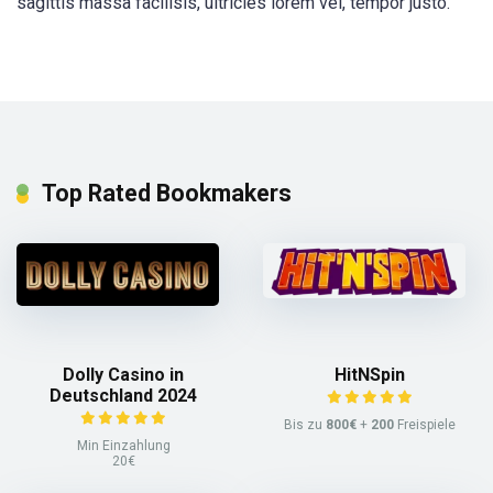
sagittis massa facilisis, ultricies lorem vel, tempor justo.
Top Rated Bookmakers
Dolly Casino in
HitNSpin
Deutschland 2024
Bis zu
800€
+
200
Freispiele
Min Einzahlung
20€