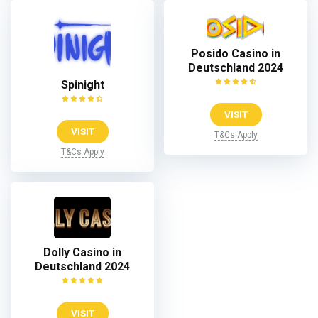
Posido Casino in
Deutschland 2024
Spinight
VISIT
VISIT
T&Cs Apply
T&Cs Apply
Dolly Casino in
Deutschland 2024
VISIT