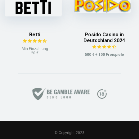
Betti
Posido Casino in
Deutschland 2024
Min Einzahlung
20 €
500 €
+
100 Freispiele
© Copyright 2023