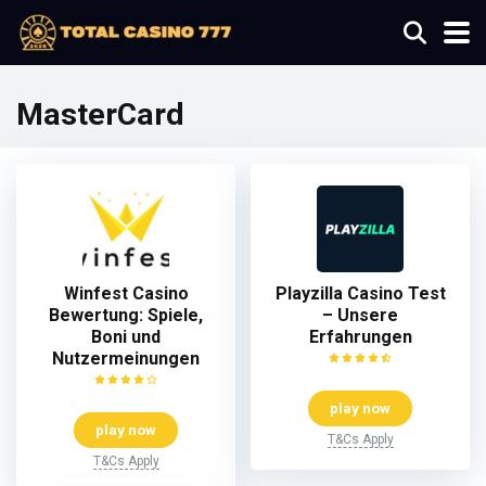
MasterCard
Winfest Casino
Playzilla Casino Test
Bewertung: Spiele,
– Unsere
Boni und
Erfahrungen
Nutzermeinungen
play now
play now
T&Cs Apply
T&Cs Apply