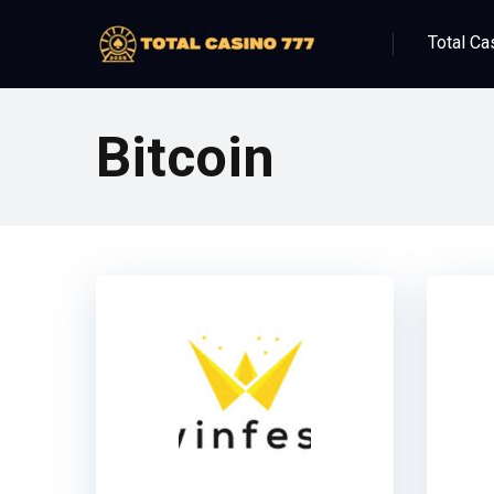
Total Ca
Bitcoin