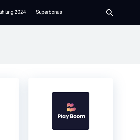
ahlung 2024
Superbonus